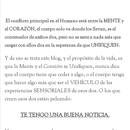
El conflicto principal en el Humano está entre la MENTE y
el CORAZÓN, el cuerpo solo va donde los llevan, es el
contenedor de ambos dos, pero no se mete a nada más que
cargar con ellos dos en la esperanza de que UNIFIQUEN.
Y de eso se trata este blog, y el propósito de la vida, es
que la Mente y el Corazón se Unifiquen, nunca dice
que el cuerpo tiene que ceder a algo, o el cuerpo tenga
que hacer algo más que ser el VEHÍCULO de las
experiencias SENSORIALES de esos dos. O los que
creen esos dos están peleando.
TE TENGO UNA BUENA NOTICIA.