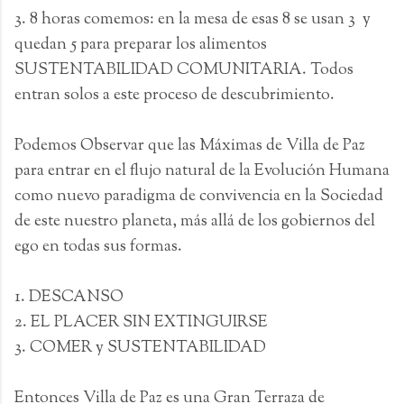
3. 8 horas comemos: en la mesa de esas 8 se usan 3 y
quedan 5 para preparar los alimentos
SUSTENTABILIDAD COMUNITARIA. Todos
entran solos a este proceso de descubrimiento.
Podemos Observar que las Máximas de Villa de Paz
para entrar en el flujo natural de la Evolución Humana
como nuevo paradigma de convivencia en la Sociedad
de este nuestro planeta, más allá de los gobiernos del
ego en todas sus formas.
1. DESCANSO
2. EL PLACER SIN EXTINGUIRSE
3. COMER y SUSTENTABILIDAD
Entonces Villa de Paz es una Gran Terraza de