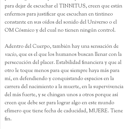
para dejar de escuchar el TINNITUS, creen que están
enfermos para justificar que escuchan en tintineo
constante en sus oídos del sonido del Universo o el
OM Cósmico y del cual no tienen ningún control.
Adentro del Cuerpo, también hay una sensación de
vacío
, que es el que los humanos buscan llenar con la
persecución del placer. Estabilidad financiera y que al
otro le toque menos para que siempre haya más para
mí, en defendiendo y conquistando espacios en la
carrera del nacimiento a la muerte, en la supervivencia
del más fuerte, y se chingan unos a otros porque así
creen que debe ser para lograr algo en este mundo
efímero que tiene fecha de caducidad, MUERE. Tiene
fin.