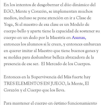
En los intentos de desgobernar el dúo dinámico del
EGO, Mente y Corazón, se implementan muchos
medios, incluso se pone atención en ir a Clase de
Yoga, Si el maestro de esa clase es un Modelo de
cuerpo bello y aparte tiene la capacidad de sostener su
cuerpo en un dedo por la Maestría en
Asanas,
entonces los alumnos si le creen, y entonces embarcan
en querer imitar al Maestro que tiene buenos genes y
se moldea para deslumbrar belleza abrazadora de la
presencia de ese ser. El Mercado de los Cuerpos.
Entonces en la Supervivencia del Más fuerte hay
TRES ELEMENTOS EN JUEGO, la Mente, El
Corazón y el Cuerpo que los lleva.
Para mantener el cuerpo en óptimo funcionamiento