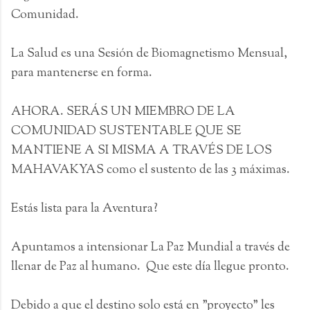
Comunidad.
La Salud es una Sesión de Biomagnetismo Mensual,
para mantenerse en forma.
AHORA. SERÁS UN MIEMBRO DE LA
COMUNIDAD SUSTENTABLE QUE SE
MANTIENE A SI MISMA A TRAVÉS DE LOS
MAHAVAKYAS como el sustento de las 3 máximas.
Estás lista para la Aventura?
Apuntamos a intensionar La Paz Mundial a través de
llenar de Paz al humano. Que este día llegue pronto.
Debido a que el destino solo está en "proyecto" les