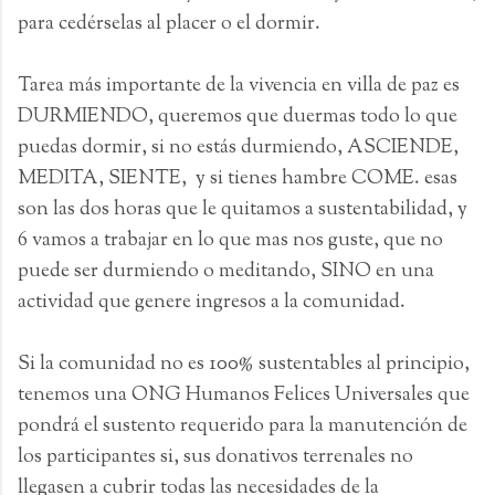
para cedérselas al placer o el dormir.
Tarea más importante de la vivencia en villa de paz es
DURMIENDO, queremos que duermas todo lo que
puedas dormir, si no estás durmiendo, ASCIENDE,
MEDITA, SIENTE, y si tienes hambre COME. esas
son las dos horas que le quitamos a sustentabilidad, y
6 vamos a trabajar en lo que mas nos guste, que no
puede ser durmiendo o meditando, SINO en una
actividad que genere ingresos a la comunidad.
Si la comunidad no es 100% sustentables al principio,
tenemos una ONG Humanos Felices Universales que
pondrá el sustento requerido para la manutención de
los participantes si, sus donativos terrenales no
llegasen a cubrir todas las necesidades de la