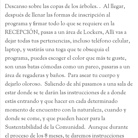
Descanso sobre las copas de los árboles. . Al llegar,
después de llenar las formas de inscripción al
programa y firmar todo lo que se requiere en la
RECEPCIÓN, pasas a un área de Lockers, Allí vas a
dejar todas tus pertenencias, incluso teléfono celular,
laptop, y vestirás una toga que te obsequia el
programa, puedes escoger el color que más te guste,
son unas batas cómodas como un pareo, pasaras a un
área de regaderas y baños. Para asear tu cuerpo y
dejarlo oloroso. Saliendo de ahí pasamos a una sala de
estar donde se te darán las instrucciones de a donde
estás entrando y que hacer en cada determinado
momento de encuentro con la naturaleza, cuando y
donde se come, y que pueden hacer para la
Sustentabilidad de la Comunidad. Aunque durante
el proceso de los 8 meses, te daremos instrucciones