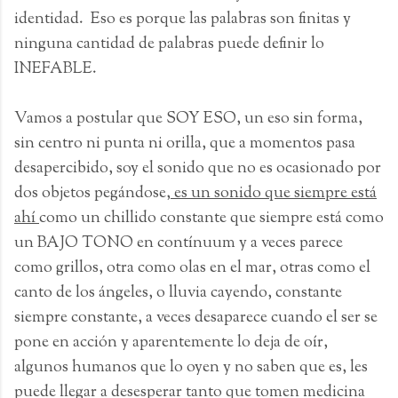
identidad. Eso es porque las palabras son finitas y
ninguna cantidad de palabras puede definir lo
INEFABLE.
Vamos a postular que SOY ESO, un eso sin forma,
sin centro ni punta ni orilla, que a momentos pasa
desapercibido, soy el sonido que no es ocasionado por
dos objetos pegándose,
es un sonido que siempre está
ahí
como un chillido constante que siempre está como
un BAJO TONO en contínuum y a veces parece
como grillos, otra como olas en el mar, otras como el
canto de los ángeles, o lluvia cayendo, constante
siempre constante, a veces desaparece cuando el ser se
pone en acción y aparentemente lo deja de oír,
algunos humanos que lo oyen y no saben que es, les
puede llegar a desesperar tanto que tomen medicina