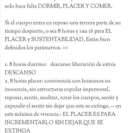
solo hace falta DORMIR, PLACER Y COMER.
Si el cuerpo entra en reposo una tercera parte de su
tiempo despierto, o sea 8 horas y usa 16 para EL
PLACER y SUSTENTABILIDAD, Están bien
definidos los parámetros. ==
1. 8 horas duermo: descanso liberación de estrés
DESCANSO
2. 8 horas placer: convivencia con humanos en
inocencia, sin estructuras copular impersonal,
reposar, sentir, meditar, rozar los cuerpos, sentir y
expandir el sentir sin dejar que este se extinga, -- en
esta máxima de vivencia - EL PLACER ES PARA
INCREMENTARLO SIN DEJAR QUE SE
EXTINGA