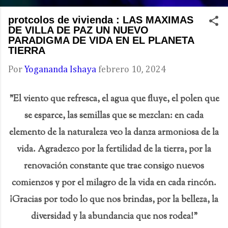
protcolos de vivienda : LAS MAXIMAS
DE VILLA DE PAZ UN NUEVO
PARADIGMA DE VIDA EN EL PLANETA
TIERRA
Por
Yogananda Ishaya
febrero 10, 2024
"El viento que refresca, el agua que fluye, el polen que
se esparce, las semillas que se mezclan: en cada
elemento de la naturaleza veo la danza armoniosa de la
vida. Agradezco por la fertilidad de la tierra, por la
renovación constante que trae consigo nuevos
comienzos y por el milagro de la vida en cada rincón.
¡Gracias por todo lo que nos brindas, por la belleza, la
diversidad y la abundancia que nos rodea!"