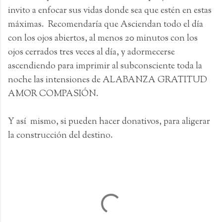
invito a enfocar sus vidas donde sea que estén en estas
máximas. Recomendaría que Asciendan todo el día
con los ojos abiertos, al menos 20 minutos con los
ojos cerrados tres veces al día, y adormecerse
ascendiendo para imprimir al subconsciente toda la
noche las intensiones de ALABANZA GRATITUD
AMOR COMPASIÓN.
Y así mismo, si pueden hacer donativos, para aligerar
la construcción del destino.