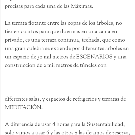
precisas para cada una de las Máximas.
La terraza flotante entre las copas de los árboles, no
tienen cuartos para que duermas en una cama en
privado, es una terraza continua, techada, que como
una gran culebra se extiende por diferentes árboles en
un espacio de 50 mil metros de ESCENARIOS y una
construcción de 2 mil metros de túneles con
diferentes salas, y espacios de refrigerios y terrazas de
MEDITACIÓN.
A diferencia de usar 8 horas para la Sustentabilidad,
solo vamos a usar 6 y las otros 2 las dejamos de reserva,