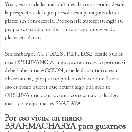
Yoga, es una de las más difíciles de comprender desde
la perspectiva del ego que solo está persiguiendo su
placer sin consciencia. Proponerle autorrestringir su
propia sexualidad es aberrante al ego, que vive de
placer en placer.
Sin embargo, AUTORESTRINGIRSE, desde que es
una OBSERVANCIA, algo que ocurre solo porque si,
debe haber una ACCION, que le da sentido a esta
observancia, porque no podemos hacer que llueva,
eso es como querer que ocurra algo que solo se
OBSERVA que ocurre como consecuencia de algo
mas. y ese algo mas es SVADAYA.
Por eso viene en mano
BRAHMACHARYA para guiarnos