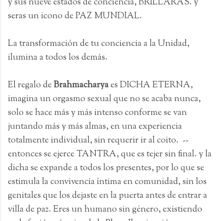
y sus nueve estados de conciencia, BRILLARAS. y
seras un icono de PAZ MUNDIAL.
La transformación de tu conciencia a la Unidad,
ilumina a todos los demás.
El regalo de
Brahmacharya
es DICHA ETERNA,
imagina un orgasmo sexual que no se acaba nunca,
solo se hace más y más intenso conforme se van
juntando más y más almas, en una experiencia
totalmente individual, sin requerir ir al coito. --
entonces se ejerce TANTRA, que es tejer sin final. y la
dicha se expande a todos los presentes, por lo que se
estimula la convivencia íntima en comunidad, sin los
genitales que los dejaste en la puerta antes de entrar a
villa de paz. Eres un humano sin género, existiendo