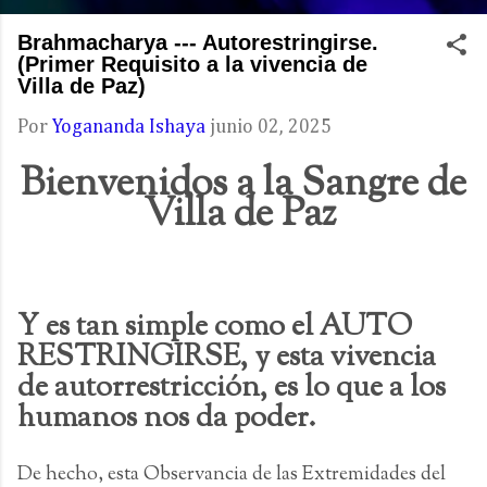
Brahmacharya --- Autorestringirse.
(Primer Requisito a la vivencia de
Villa de Paz)
Por
Yogananda Ishaya
junio 02, 2025
Bienvenidos a la Sangre de
Villa de Paz
Y es tan simple como el AUTO
RESTRINGIRSE, y esta vivencia
de autorrestricción, es lo que a los
humanos nos da poder.
De hecho, esta Observancia de las Extremidades del