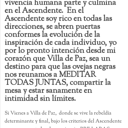
vivencia humana parte y culmina
en el Ascendente. En el
Ascendente soy rico en todas las
direcciones, se abren puertas
conformes la evolución de la
inspiración de cada individuo, yo
por lo pronto intención desde mi
corazón que Villa de Paz, sea un
destino para que las ovejas negras
nos reunamos a MEDITAR
TODAS JUNTAS, compartir la
mesa y estar sanamente en
intimidad sin límites.
Si Vienes a Villa de Paz, donde se vive la rebeldía
determinante y final, bajo los criterios del Ascendente