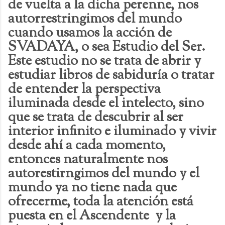
de vuelta a la dicha perenne, nos
autorrestringimos del mundo
cuando usamos la acción de
SVADAYA, o sea Estudio del Ser.
Este estudio no se trata de abrir y
estudiar libros de sabiduría o tratar
de entender la perspectiva
iluminada desde el intelecto, sino
que se trata de descubrir al ser
interior infinito e iluminado y vivir
desde ahí a cada momento,
entonces naturalmente nos
autorestirngimos del mundo y el
mundo ya no tiene nada que
ofrecerme, toda la atención está
puesta en el Ascendente y la