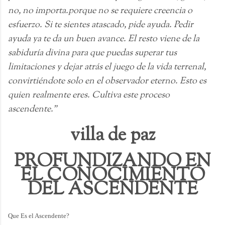
no, no importa.porque no se requiere creencia o
esfuerzo. Si te sientes atascado, pide ayuda. Pedir
ayuda ya te da un buen avance. El resto viene de la
sabiduría divina para que puedas superar tus
limitaciones y dejar atrás el juego de la vida terrenal,
convirtiéndote solo en el observador eterno. Esto es
quien realmente eres. Cultiva este proceso
ascendente."
villa de paz
PROFUNDIZANDO EN
EL CONOCIMIENTO
DEL ASCENDENTE
Que Es el Ascendente?