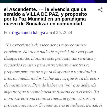
el Ascendente. --- la vivencia que da
sentido a VILLA DE PAZ, y proposito
por la Paz Mundial en un paradigma
nuevo de Socializar en comunidad.
Por
Yogananda Ishaya
abril 25, 2024
"La experiencia de ascender es muy común y
corriente. No tiene nada de especial, por eso pasa
desapercibida. Durante este proceso, tus sentidos y
recuerdos se usan para entretenerte mientras te
preparas para morir o para despertar a tu divinidad
interna mediante los Mahavakyas, que es tu derecho
de nacimiento. Deja de haber un "yo" que defienda
algo porque tu conciencia se fusiona con el todo. Tu
mente se entrena como si fueras al gimnasio, es un
proceso mecánico. Si crees que es grandioso, genial, si