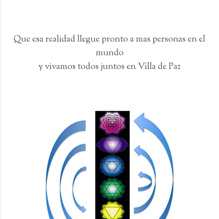
Que esa realidad llegue pronto a mas personas en el
mundo
y vivamos todos juntos en Villa de Paz