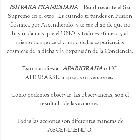
ISHVARA PRANIDHANA
- Rendirse ante el Ser
Supremo en el otro. Es cuando te fundes en Fusión
Cósmica por Ascendiendo, y te cae el 20 de que no
hay nada más que el UNO, y todo es efímero y al
mismo tiempo es el campo de las experiencias
cósmicas de la dicha y la Expansión de la Conciencia.
Esto manifiesta:
APARIGRAHA
o NO
AFERRARSE, a apegos o aversiones.
Como podemos observar, las observancias, son el
resultado de las acciones.
Todas las acciones son diferentes maneras de
ASCENDIENDO.