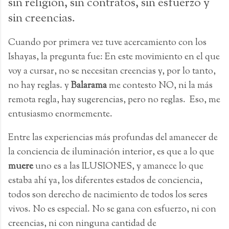
sin religión, sin contratos, sin esfuerzo y
sin creencias.
Cuando por primera vez tuve acercamiento con los
Ishayas, la pregunta fue: En este movimiento en el que
voy a cursar, no se necesitan creencias y, por lo tanto,
no hay reglas. y
Balarama
me contesto NO, ni la más
remota regla, hay sugerencias, pero no reglas. Eso, me
entusiasmo enormemente.
Entre las experiencias más profundas del amanecer de
la conciencia de iluminación interior, es que a lo que
muere
uno es a las ILUSIONES, y amanece lo que
estaba ahí ya, los diferentes estados de conciencia,
todos son derecho de nacimiento de todos los seres
vivos. No es especial. No se gana con esfuerzo, ni con
creencias, ni con ninguna cantidad de