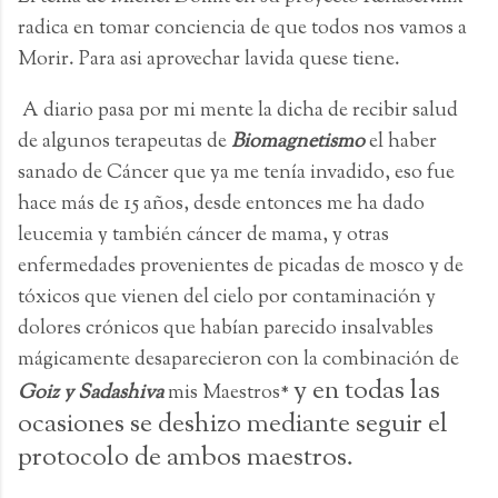
radica en tomar conciencia de que todos nos vamos a
Morir. Para asi aprovechar lavida quese tiene.
A diario pasa por mi mente la dicha de recibir salud
de algunos terapeutas de
Biomagnetismo
el haber
sanado de Cáncer que ya me tenía invadido, eso fue
hace más de 15 años, desde entonces me ha dado
leucemia y también cáncer de mama, y otras
enfermedades provenientes de picadas de mosco y de
tóxicos que vienen del cielo por contaminación y
dolores crónicos que habían parecido insalvables
mágicamente desaparecieron con la combinación de
y en todas las
Goiz y Sadashiva
mis Maestros*
ocasiones se deshizo mediante seguir el
protocolo de ambos maestros.