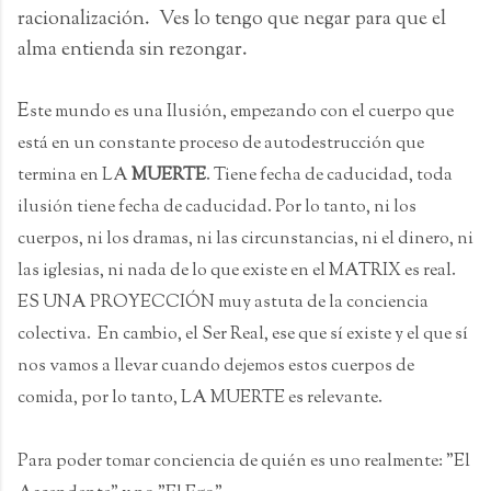
racionalización. Ves lo tengo que negar para que el
alma entienda sin rezongar.
E
ste mundo es una Ilusión, empezando con el cuerpo que
está en un constante proceso de autodestrucción que
termina en LA
MUERTE
. Tiene fecha de caducidad, toda
ilusión tiene fecha de caducidad. Por lo tanto, ni los
cuerpos, ni los dramas, ni las circunstancias, ni el dinero, ni
las iglesias, ni nada de lo que existe en el MATRIX es real.
ES UNA PROYECCIÓN muy astuta de la conciencia
colectiva. En cambio, el Ser Real, ese que sí existe y el que sí
nos vamos a llevar cuando dejemos estos cuerpos de
comida, por lo tanto, LA MUERTE es relevante.
Para poder tomar conciencia de quién es uno realmente: "El