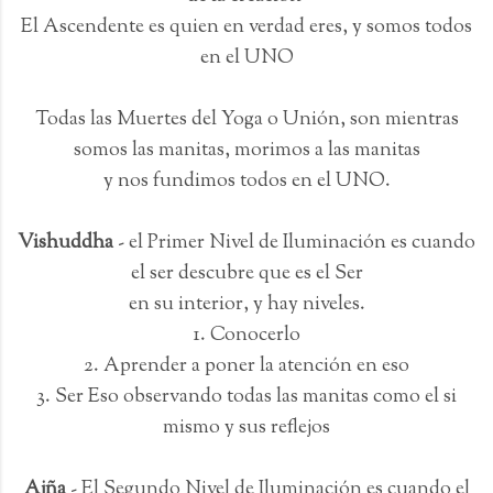
El Ascendente es quien en verdad eres, y somos todos
en el UNO
Todas las Muertes del Yoga o Unión, son mientras
somos las manitas, morimos a las manitas
y nos fundimos todos en el UNO.
Vishuddha
- el Primer Nivel de Iluminación es cuando
el ser descubre que es el Ser
en su interior, y hay niveles.
1. Conocerlo
2. Aprender a poner la atención en eso
3. Ser Eso observando todas las manitas como el si
mismo y sus reflejos
Ajña
- El Segundo Nivel de Iluminación es cuando el