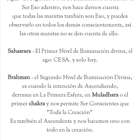
Ser Eso adentro, nos hace darnos cuenta
que todas las manitas también son Eso, y puedes
observarlo en todos los demás conscientemente, así
las otras manitas no se den cuenta de ello.
Sahasrara
- El Primer Nivel de Iluminación divina, el
ego: CESA. y solo hay.
Brahman
- el Segundo Nivel de Iluminación Divina,
es cuando la intención de Ascendiendo,
derrama en La Primera Esfera, en
Muladhara
o el
primer
chakra
y nos permite Ser Conscientes que
"Toda la Creación"
Es también el Ascendente y nos hacemos uno con
todo en la creación.