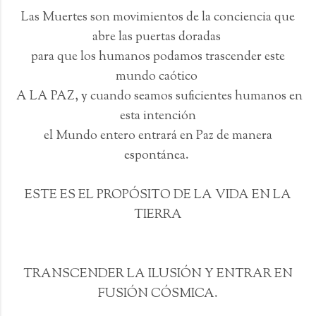
Las Muertes son movimientos de la conciencia que
abre las puertas doradas
para que los humanos podamos trascender este
mundo caótico
A LA PAZ, y cuando seamos suficientes humanos en
esta intención
el Mundo entero entrará en Paz de manera
espontánea.
ESTE ES EL PROPÓSITO DE LA VIDA EN LA
TIERRA
TRANSCENDER LA ILUSIÓN Y ENTRAR EN
FUSIÓN CÓSMICA.