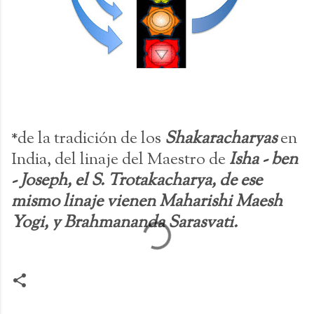
*de la tradición de los
Shakaracharyas
en
India, del linaje del Maestro de
Isha - ben
- Joseph, el S. Trotakacharya, de ese
mismo linaje vienen Maharishi Maesh
Yogi, y Brahmananda Sarasvati.