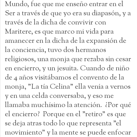
Mundo, fue que me enseño entrar en el
Ser a través de que yo era su diapasón, y a
través de la dicha de convivir con
Maritere, es que marco mi vida para
amanecer en la dicha de la expansión de
la conciencia, tuvo dos hermanos
religiosos, una monja que rezaba sin cesar
en encierro, y un jesuita. Cuando de niño
de 4 años visitábamos el convento de la
monja, "La tía Celina" ella venía a vernos
y en una celda conversaba, y eso me
llamaba muchísimo la atención. ¿Por qué
el encierro? Porque en el "retiro" es que
se deja atras todo lo que representa "el
movimiento" y la mente se puede enfocar