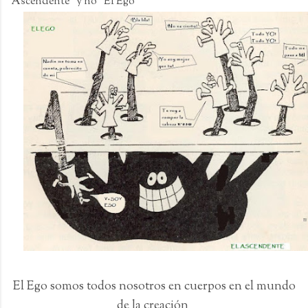
Ascendente" y no "El Ego"
El Ego somos todos nosotros en cuerpos en el mundo
de la creación