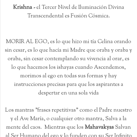
Krishna -
el Tercer Nivel de Iluminación Divina
Transcendental es Fusión Cósmica.
MORIR AL EGO, es lo que hizo mi tía Celina orando
sin cesar, es lo que hacía mi Madre que oraba y oraba y
oraba, sin cesar contemplando su vivencia al orar, es
lo que hacemos los ishayas cuando Ascendemos,
morimos al ego en todas sus formas y hay
instrucciones precisas para que los aspirantes a
despertar en una sola vida
Los mantras "frases repetitivas" como el Padre nuestro
y el Ave María, o cualquier otro mantra, Salva a la
mente del caos. Mientras que los
Mahavakyas
Salvan
al Ser Humano del ego y lo funden con su Ser Infinito