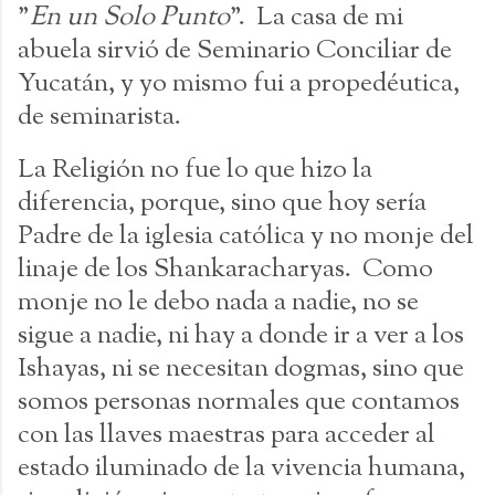
"
En un Solo Punto
". La casa de mi
abuela sirvió de Seminario Conciliar de
Yucatán, y yo mismo fui a propedéutica,
de seminarista.
La Religión no fue lo que hizo la
diferencia, porque, sino que hoy sería
Padre de la iglesia católica y no monje del
linaje de los Shankaracharyas. Como
monje no le debo nada a nadie, no se
sigue a nadie, ni hay a donde ir a ver a los
Ishayas, ni se necesitan dogmas, sino que
somos personas normales que contamos
con las llaves maestras para acceder al
estado iluminado de la vivencia humana,