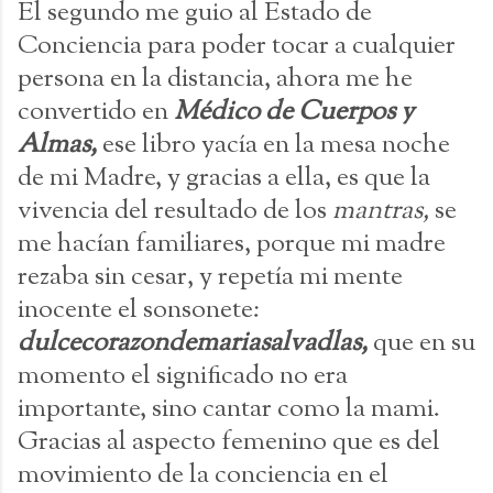
El segundo me guio al Estado de
Conciencia para poder tocar a cualquier
persona en la distancia, ahora me he
convertido en
Médico de Cuerpos y
Almas,
ese libro yacía en la mesa noche
de mi Madre, y gracias a ella, es que la
vivencia del resultado de los
mantras,
se
me hacían familiares, porque mi madre
rezaba sin cesar, y repetía mi mente
inocente el sonsonete:
dulcecorazondemariasalvadlas,
que en su
momento el significado no era
importante, sino cantar como la mami.
Gracias al aspecto femenino que es del
movimiento de la conciencia en el