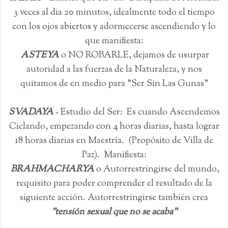
3 veces al dia 20 minutos, idealmente todo el tiempo
con los ojos abiertos y adormecerse ascendiendo y lo
que manifiesta:
ASTEYA
o NO ROBARLE, dejamos de usurpar
autoridad a las fuerzas de la Naturaleza, y nos
quitamos de en medio para "Ser Sin Las Gunas"
SVADAYA
- Estudio del Ser: Es cuando Ascendemos
Ciclando, empezando con 4 horas diarias, hasta lograr
18 horas diarias en Maestría. (Propósito de Villa de
Paz). Manifiesta:
BRAHMACHARYA
o Autorrestringirse del mundo,
requisito para poder comprender el resultado de la
siguiente acción. Autorrestringirse también crea
"tensión sexual que no se acaba"